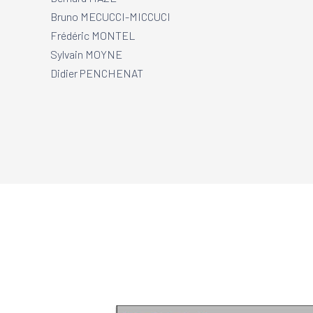
Bruno MECUCCI-MICCUCI
Frédéric MONTEL
Sylvain MOYNE
Didier PENCHENAT