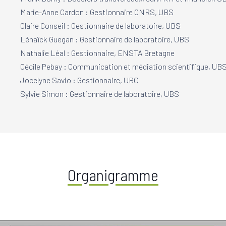
Marie-Anne Cardon : Gestionnaire CNRS, UBS
Claire Conseil : Gestionnaire de laboratoire, UBS
Lénaïck Guegan : Gestionnaire de laboratoire, UBS
Nathalie Léal : Gestionnaire, ENSTA Bretagne
Cécile Pebay : Communication et médiation scientifique, UB
Jocelyne Savio : Gestionnaire, UBO
Sylvie Simon : Gestionnaire de laboratoire, UBS
Organigramme