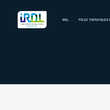
IRDL
PÔLES THÉMATIQUES 