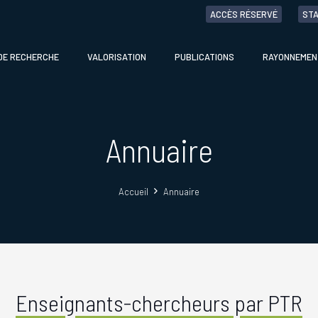
ACCÈS RÉSERVÉ
STA
DE RECHERCHE
VALORISATION
PUBLICATIONS
RAYONNEMEN
Annuaire
Accueil
Annuaire
Enseignants-chercheurs par PTR