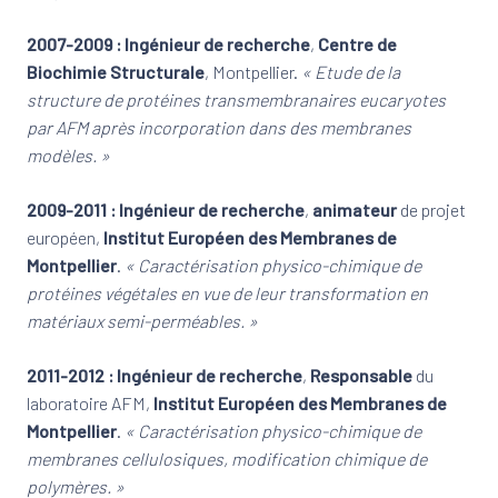
2007-2009 : Ingénieur de recherche
,
Centre de
Biochimie Structurale
, Montpellier.
« Etude de la
structure de protéines transmembranaires eucaryotes
par AFM après incorporation dans des membranes
modèles. »
2009-2011 : Ingénieur de recherche
,
animateur
de projet
européen,
Institut Européen des Membranes de
Montpellier
.
« Caractérisation physico-chimique de
protéines végétales en vue de leur transformation en
matériaux semi-perméables. »
2011-2012 : Ingénieur de recherche
,
Responsable
du
laboratoire AFM,
Institut Européen des Membranes de
Montpellier
.
« Caractérisation physico-chimique de
membranes cellulosiques, modification chimique de
polymères. »