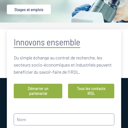
Stages et emplois
Innovons ensemble
Du simple échange au contrat de recherche, les
secteurs socio-économiques et industriels peuvent
bénéficier du savoir-faire de l’IRDL.
Démarrer un
Tous les contacts
partenariat
IRDL