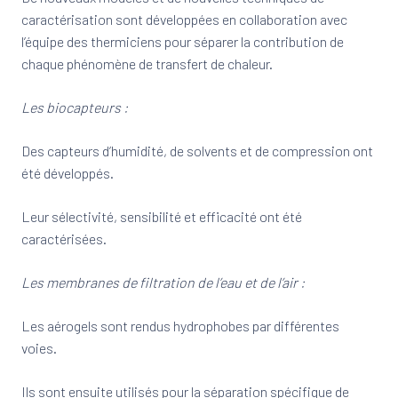
caractérisation sont développées en collaboration avec
l’équipe des thermiciens pour séparer la contribution de
chaque phénomène de transfert de chaleur.
Les biocapteurs :
Des capteurs d’humidité, de solvents et de compression ont
été développés.
Leur sélectivité, sensibilité et efficacité ont été
caractérisées.
Les membranes de filtration de l’eau et de l’air :
Les aérogels sont rendus hydrophobes par différentes
voies.
Ils sont ensuite utilisés pour la séparation spécifique de