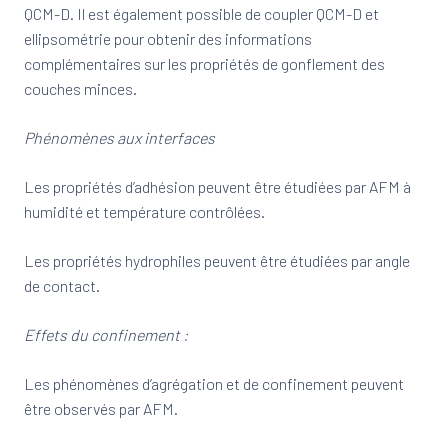
QCM-D. Il est également possible de coupler QCM-D et
ellipsométrie pour obtenir des informations
complémentaires sur les propriétés de gonflement des
couches minces.
Phénomènes aux interfaces
Les propriétés d’adhésion peuvent être étudiées par AFM à
humidité et température contrôlées.
Les propriétés hydrophiles peuvent être étudiées par angle
de contact.
Effets du confinement :
Les phénomènes d’agrégation et de confinement peuvent
être observés par AFM.