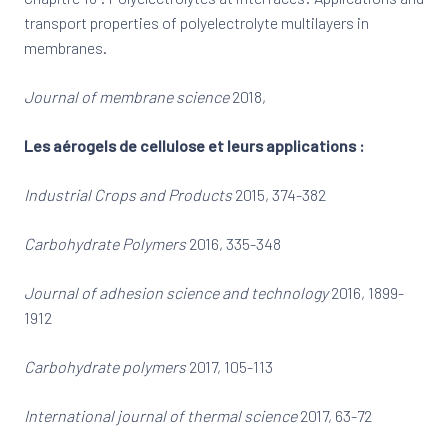
transport properties of polyelectrolyte multilayers in
membranes.
Journal of membrane science
2018,
Les aérogels de cellulose et leurs applications :
Industrial Crops and Products
2015, 374-382
Carbohydrate Polymers
2016, 335-348
Journal of adhesion science and technology
2016, 1899-
1912
Carbohydrate polymers
2017, 105-113
International journal of thermal science
2017, 63-72