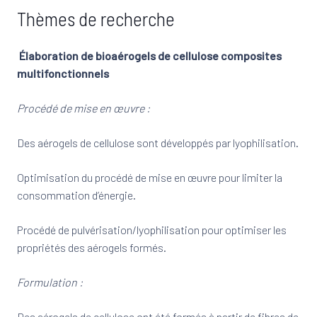
Thèmes de recherche
Élaboration de bioaérogels de cellulose composites
multifonctionnels
Procédé de mise en œuvre :
Des aérogels de cellulose sont développés par lyophilisation.
Optimisation du procédé de mise en œuvre pour limiter la
consommation d’énergie.
Procédé de pulvérisation/lyophilisation pour optimiser les
propriétés des aérogels formés.
Formulation :
Des aérogels de cellulose ont été formés à partir de fibres de