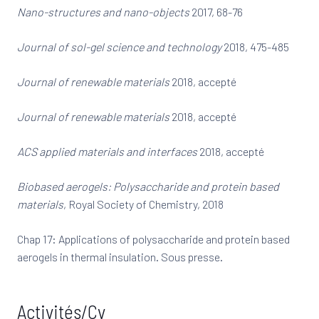
Nano-structures and nano-objects
2017, 68-76
Journal of sol-gel science and technology
2018, 475-485
Journal of renewable materials
2018, accepté
Journal of renewable materials
2018, accepté
ACS applied materials and interfaces
2018, accepté
Biobased aerogels: Polysaccharide and protein based
materials
, Royal Society of Chemistry, 2018
Chap 17: Applications of polysaccharide and protein based
aerogels in thermal insulation. Sous presse.
Activités/Cv