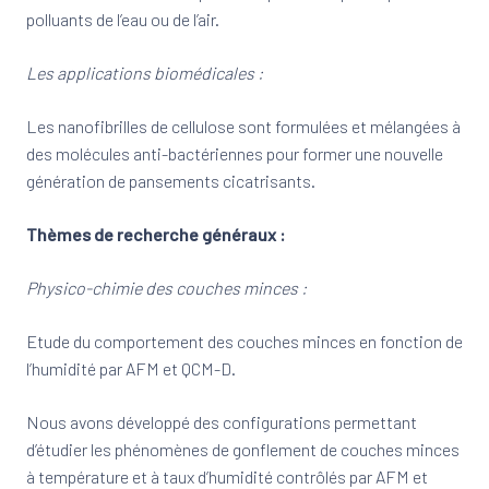
polluants de l’eau ou de l’air.
Les applications biomédicales :
Les nanofibrilles de cellulose sont formulées et mélangées à
des molécules anti-bactériennes pour former une nouvelle
génération de pansements cicatrisants.
Thèmes de recherche généraux :
Physico-chimie des couches minces :
Etude du comportement des couches minces en fonction de
l’humidité par AFM et QCM-D.
Nous avons développé des configurations permettant
d’étudier les phénomènes de gonflement de couches minces
à température et à taux d’humidité contrôlés par AFM et