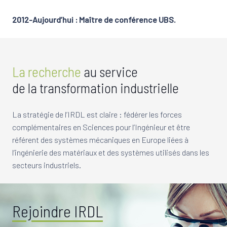
2012-Aujourd’hui : Maître de conférence UBS.
La recherche
au service
de la transformation industrielle
La stratégie de l’IRDL est claire : fédérer les forces
complémentaires en Sciences pour l’Ingénieur et être
référent des systèmes mécaniques en Europe liées à
l’ingénierie des matériaux et des systèmes utilisés dans les
secteurs industriels.
Rejoindre IRDL