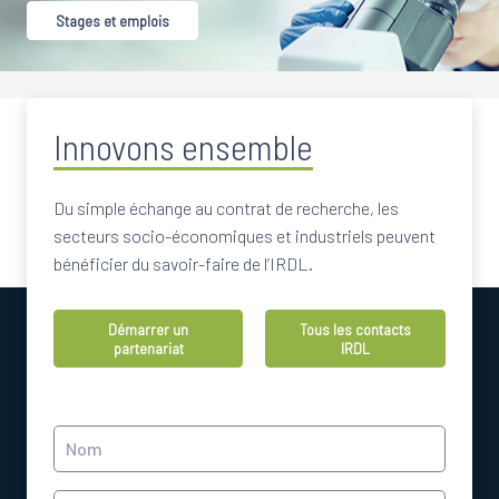
Stages et emplois
Innovons ensemble
Du simple échange au contrat de recherche, les
secteurs socio-économiques et industriels peuvent
bénéficier du savoir-faire de l’IRDL.
Démarrer un
Tous les contacts
partenariat
IRDL