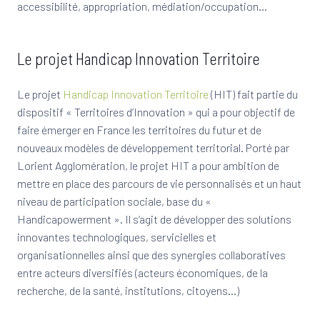
accessibilité, appropriation, médiation/occupation…
Le projet Handicap Innovation Territoire
Le projet
Handicap Innovation Territoire
(HIT) fait partie du
dispositif « Territoires d’Innovation » qui a pour objectif de
faire émerger en France les territoires du futur et de
nouveaux modèles de développement territorial. Porté par
Lorient Agglomération, le projet HIT a pour ambition de
mettre en place des parcours de vie personnalisés et un haut
niveau de participation sociale, base du «
Handicapowerment ». Il s’agit de développer des solutions
innovantes technologiques, servicielles et
organisationnelles ainsi que des synergies collaboratives
entre acteurs diversifiés (acteurs économiques, de la
recherche, de la santé, institutions, citoyens…)