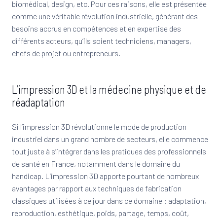
biomédical, design, etc. Pour ces raisons, elle est présentée
comme une véritable révolution industrielle, générant des
besoins accrus en compétences et en expertise des
différents acteurs, qu’ils soient techniciens, managers,
chefs de projet ou entrepreneurs.
L’impression 3D et la médecine physique et de
réadaptation
Si l’impression 3D révolutionne le mode de production
industriel dans un grand nombre de secteurs, elle commence
tout juste à s’intégrer dans les pratiques des professionnels
de santé en France, notamment dans le domaine du
handicap. L’impression 3D apporte pourtant de nombreux
avantages par rapport aux techniques de fabrication
classiques utilisées à ce jour dans ce domaine : adaptation,
reproduction, esthétique, poids, partage, temps, coût,