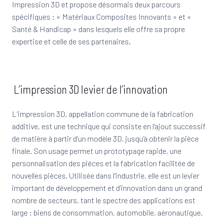
Impression 3D et propose désormais deux parcours
spécifiques : « Matériaux Composites Innovants » et «
Santé & Handicap » dans lesquels elle offre sa propre
expertise et celle de ses partenaires.
L’impression 3D levier de l’innovation
L’impression 3D, appellation commune de la fabrication
additive, est une technique qui consiste en l’ajout successif
de matière à partir d’un modèle 3D, jusqu’à obtenir la pièce
finale. Son usage permet un prototypage rapide, une
personnalisation des pièces et la fabrication facilitée de
nouvelles pièces. Utilisée dans l’industrie, elle est un levier
important de développement et d’innovation dans un grand
nombre de secteurs, tant le spectre des applications est
large : biens de consommation, automobile, aéronautique,