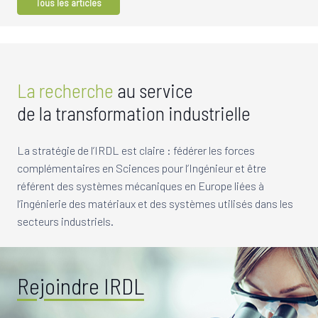
Tous les articles
La recherche
au service
de la transformation industrielle
La stratégie de l’IRDL est claire : fédérer les forces
complémentaires en Sciences pour l’Ingénieur et être
référent des systèmes mécaniques en Europe liées à
l’ingénierie des matériaux et des systèmes utilisés dans les
secteurs industriels.
Rejoindre IRDL